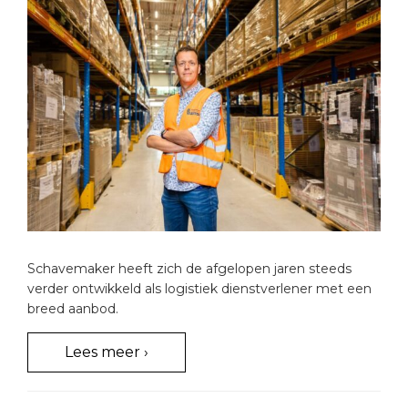
Schavemaker heeft zich de afgelopen jaren steeds
verder ontwikkeld als logistiek dienstverlener met een
breed aanbod.
Lees meer ›