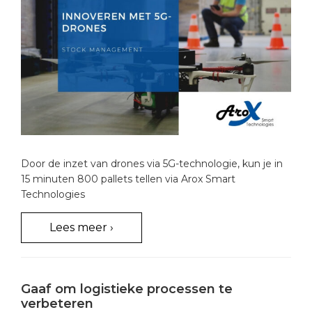
Door de inzet van drones via 5G-technologie, kun je in
15 minuten 800 pallets tellen via Arox Smart
Technologies
Lees meer ›
Gaaf om logistieke processen te
verbeteren