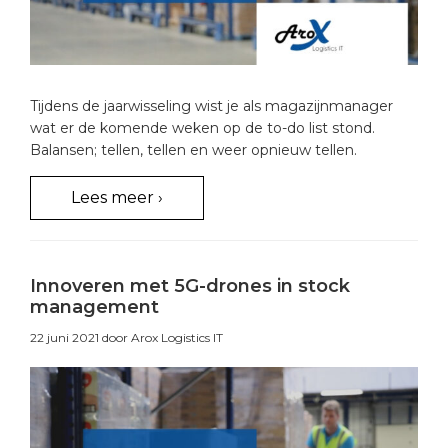
Tijdens de jaarwisseling wist je als magazijnmanager
wat er de komende weken op de to-do list stond.
Balansen; tellen, tellen en weer opnieuw tellen.
Lees meer ›
Innoveren met 5G-drones in stock
management
22 juni 2021
door Arox Logistics IT