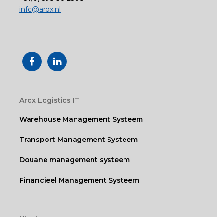
info@arox.nl
Arox Logistics IT
Warehouse Management Systeem
Transport Management Systeem
Douane management systeem
Financieel Management Systeem