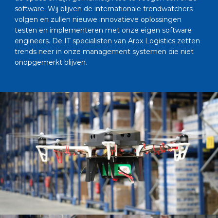
software. Wij blijven de internationale trendwatchers
volgen en zullen nieuwe innovatieve oplossingen
testen en implementeren met onze eigen software
engineers. De IT specialisten van Arox Logistics zetten
trends neer in onze management systemen die niet
onopgemerkt blijven.