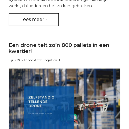
werkt, dat iedereen het zo kan gebruiken.
Lees meer ›
Een drone telt zo’n 800 pallets in een
kwartier!
5 juli 2021
door Arox Logistics IT