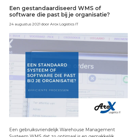
Een gestandaardiseerd WMS of
software die past bij je organisatie?
24 augustus 2021
door Arox Logistics IT
Een gebruiksvriendelijk Warehouse Management
Systeem WMS dat zo optimaal is en gemakkelijk