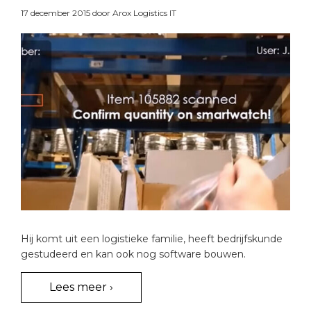
17 december 2015
door Arox Logistics IT
Hij komt uit een logistieke familie, heeft bedrijfskunde
gestudeerd en kan ook nog software bouwen.
Lees meer ›