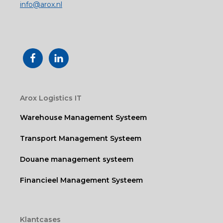
info@arox.nl
Arox Logistics IT
Warehouse Management Systeem
Transport Management Systeem
Douane management systeem
Financieel Management Systeem
Klantcases