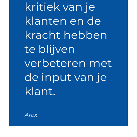
kritiek van je
klanten en de
kracht hebben
te blijven
verbeteren met
de input van je
klant.
Arox