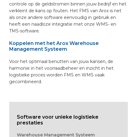
controle op de geldstromen binnen jouw bedrijf en het
verkleint de kans op fouten. Het FMS van Arox is net
als onze andere software eenvoudig in gebruik en
heeft een naadloze integratie met onze WMS- en
TMS-software.
Koppelen met het Arox Warehouse
Management Systeem
Voor het optimaal benutten van jouw kansen, de
harmonie in het voorraadbeheer en inzicht in het
logistieke proces worden FMS en WMS vaak
gecombineerd.
Primary
Sidebar
Software voor unieke logistieke
prestaties
Warehouse Management Systeem