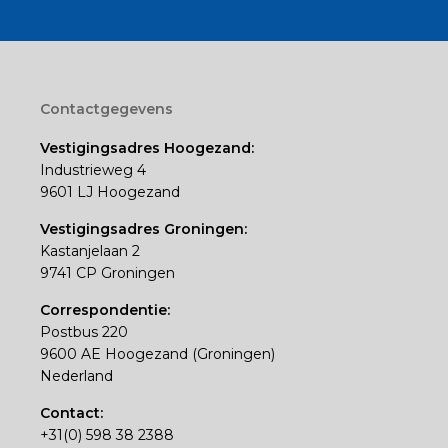
Footer
Contactgegevens
Vestigingsadres Hoogezand:
Industrieweg 4
9601 LJ Hoogezand
Vestigingsadres Groningen:
Kastanjelaan 2
9741 CP Groningen
Correspondentie:
Postbus 220
9600 AE Hoogezand (Groningen)
Nederland
Contact:
+31(0) 598 38 2388