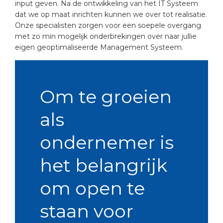
input geven. Na de ontwikkeling van het IT Systeem
dat we op maat inrichten kunnen we over tot realisatie.
Onze specialisten zorgen voor een soepele overgang
met zo min mogelijk onderbrekingen over naar jullie
eigen geoptimaliseerde Management Systeem.
Om te groeien
als
ondernemer is
het belangrijk
om open te
staan voor