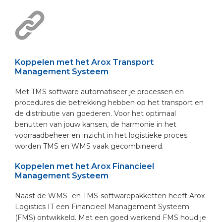
Koppelen met het Arox Transport
Management Systeem
Met TMS software automatiseer je processen en
procedures die betrekking hebben op het transport en
de distributie van goederen. Voor het optimaal
benutten van jouw kansen, de harmonie in het
voorraadbeheer en inzicht in het logistieke proces
worden TMS en WMS vaak gecombineerd.
Koppelen met het Arox Financieel
Management Systeem
Naast de WMS- en TMS-softwarepakketten heeft Arox
Logistics IT een Financieel Management Systeem
(FMS) ontwikkeld. Met een goed werkend FMS houd je