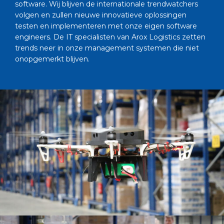
software. Wij blijven de internationale trendwatchers
volgen en zullen nieuwe innovatieve oplossingen
testen en implementeren met onze eigen software
engineers. De IT specialisten van Arox Logistics zetten
trends neer in onze management systemen die niet
onopgemerkt blijven.