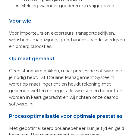
Melding wanneer goederen zijn vrijgegeven
Voor wie
Voor importeurs en exporteurs, transportbedrijven,
webshops, magazijnen, groothandels, handelsbedrijven
en orderpicklocaties.
Op maat gemaakt
Geen standaard pakken, maar precies de software die
je nodig hebt. Dit Douane Management Systeem
wordt op maat ingericht en houdt rekening met
geldende wetten en regels. Jouw eisen en behoeften
worden in kaart gebracht en wij richten onze daarop
software in.
Procesoptimalisatie voor optimale prestaties
Met geoptimaliseerd douanebeheer kun je tijd en geld