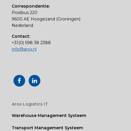
Correspondentie:
Postbus 220
9600 AE Hoogezand (Groningen)
Nederland
Contact:
+31(0) 598 38 2388
info@arox.nl
Arox Logistics IT
Warehouse Management Systeem
Transport Management Systeem