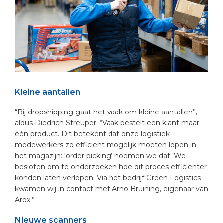
Kleine aantallen
“Bij dropshipping gaat het vaak om kleine aantallen”,
aldus Diedrich Streuper. “Vaak bestelt een klant maar
één product. Dit betekent dat onze logistiek
medewerkers zo efficiënt mogelijk moeten lopen in
het magazijn: ‘order picking’ noemen we dat. We
besloten om te onderzoeken hoe dit proces efficiënter
konden laten verlopen. Via het bedrijf Green Logistics
kwamen wij in contact met Arno Bruining, eigenaar van
Arox.”
Nieuwe scanners