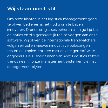
Wij staan nooit stil
Om onze klanten in het logistiek management goed
te blijven bedienen is het nodig om te blijven
innoveren. Drones en glasses behoren al enige tijd tot
de opties en zijn gemakkelijk toe te voegen aan onze
software. Wij blijven de internationale trendwatchers
volgen en zullen nieuwe innovatieve oplossingen
testen en implementeren met onze eigen software
engineers. De IT specialisten van Arox Logistics zetten
trends neer in onze management systemen die niet
onopgemerkt blijven.