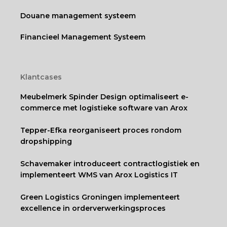
Douane management systeem
Financieel Management Systeem
Klantcases
Meubelmerk Spinder Design optimaliseert e-
commerce met logistieke software van Arox
Tepper-Efka reorganiseert proces rondom
dropshipping
Schavemaker introduceert contractlogistiek en
implementeert WMS van Arox Logistics IT
Green Logistics Groningen implementeert
excellence in orderverwerkingsproces