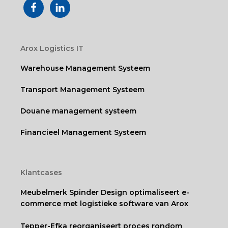
Arox Logistics IT
Warehouse Management Systeem
Transport Management Systeem
Douane management systeem
Financieel Management Systeem
Klantcases
Meubelmerk Spinder Design optimaliseert e-
commerce met logistieke software van Arox
Tepper-Efka reorganiseert proces rondom