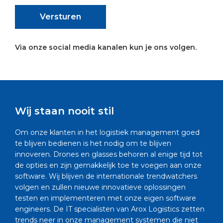
Versturen
Via onze social media kanalen kun je ons volgen.
Wij staan nooit stil
Om onze klanten in het logistiek management goed
te blijven bedienen is het nodig om te blijven
innoveren. Drones en glasses behoren al enige tijd tot
de opties en zijn gemakkelijk toe te voegen aan onze
software. Wij blijven de internationale trendwatchers
volgen en zullen nieuwe innovatieve oplossingen
testen en implementeren met onze eigen software
engineers. De IT specialisten van Arox Logistics zetten
trends neer in onze management systemen die niet