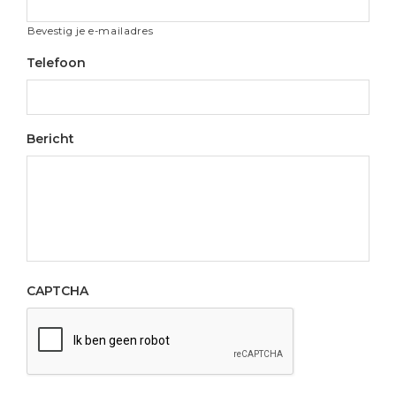
Bevestig je e-mailadres
Telefoon
Bericht
CAPTCHA