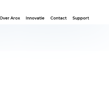
Over Arox
Innovatie
Contact
Support